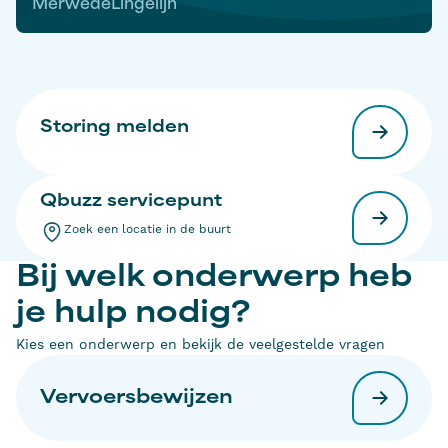
MerwedeLingelijn
Storing melden
Qbuzz servicepunt
Zoek een locatie in de buurt
Bij welk onderwerp heb
je hulp nodig?
Kies een onderwerp en bekijk de veelgestelde vragen
Vervoersbewijzen