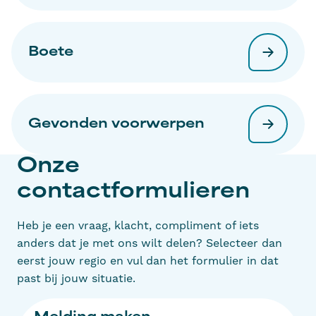
Boete
Gevonden voorwerpen
Onze
contactformulieren
Heb je een vraag, klacht, compliment of iets
anders dat je met ons wilt delen? Selecteer dan
eerst jouw regio en vul dan het formulier in dat
past bij jouw situatie.