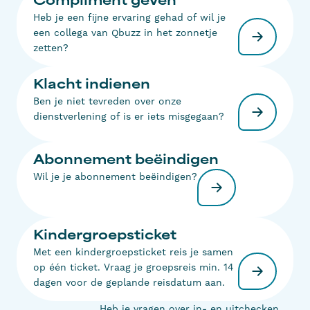
Compliment geven
Heb je een fijne ervaring gehad of wil je
een collega van Qbuzz in het zonnetje
zetten?
Klacht indienen
Ben je niet tevreden over onze
dienstverlening of is er iets misgegaan?
Abonnement beëindigen
Wil je je abonnement beëindigen?
Kindergroepsticket
Met een kindergroepsticket reis je samen
op één ticket. Vraag je groepsreis min. 14
dagen voor de geplande reisdatum aan.
Heb je vragen over in- en uitchecken