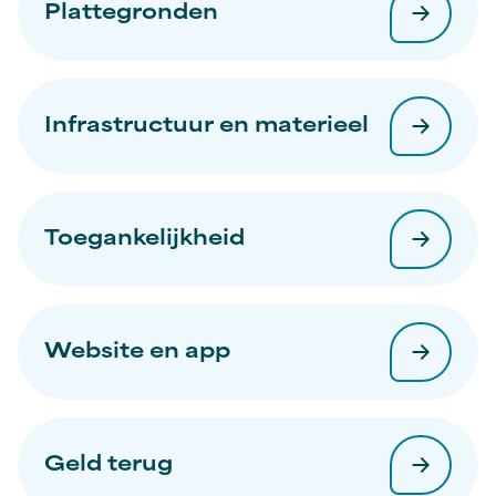
Plattegronden
Infrastructuur en materieel
Toegankelijkheid
Website en app
Geld terug