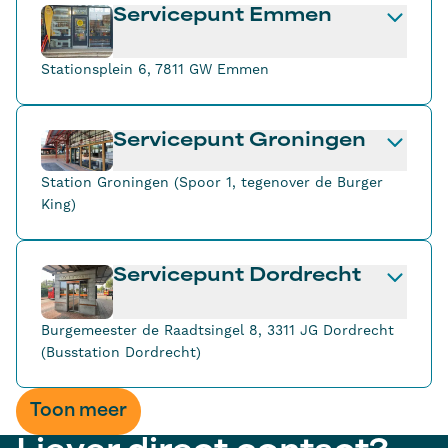
Servicepunt Emmen
Stationsplein 6, 7811 GW Emmen
Servicepunt Groningen
Station Groningen (Spoor 1, tegenover de Burger
King)
Servicepunt Dordrecht
Burgemeester de Raadtsingel 8, 3311 JG Dordrecht
(Busstation Dordrecht)
Toon meer