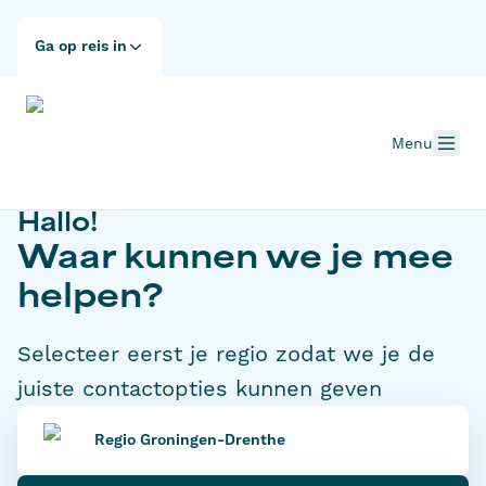
Ga op reis in
Menu
Hallo!
Waar kunnen we je mee
helpen?
Selecteer eerst je regio zodat we je de
juiste contactopties kunnen geven
Regio Groningen-Drenthe