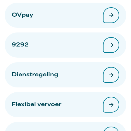
OVpay
9292
Dienstregeling
Flexibel vervoer