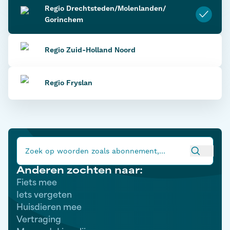
Regio Drechtsteden/
Molenlanden/
Gorinchem
Regio Zuid-Holland Noord
Regio Fryslan
Anderen zochten naar:
Fiets mee
Iets vergeten
Huisdieren mee
Vertraging