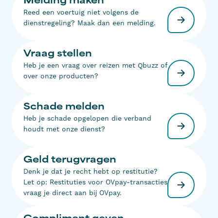
Melding maken
Reed een voertuig niet volgens de
dienstregeling? Maak dan een melding​.
Vraag stellen
Heb je een vraag over reizen met Qbuzz of
over onze producten?
Schade melden
Heb je schade opgelopen die verband
houdt met onze dienst?
Geld terugvragen
Denk je dat je recht hebt op restitutie?
Let op: Restituties voor OVpay-transacties
vraag je direct aan bij OVpay.