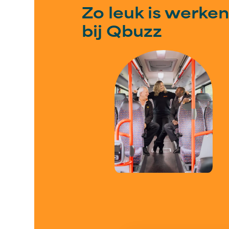
Zo leuk is werken
bij Qbuzz