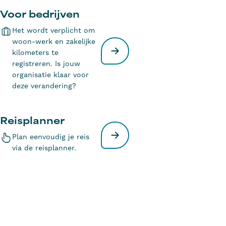
Voor bedrijven
Het wordt verplicht om
woon-werk en zakelijke
kilometers te
registreren. Is jouw
organisatie klaar voor
deze verandering?
Reisplanner
Plan eenvoudig je reis
via de reisplanner.