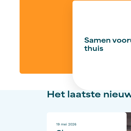
Samen voor
thuis
Het laatste nieu
19 mei 2026