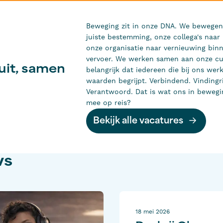
Beweging zit in onze DNA. We bewegen 
juiste bestemming, onze collega's naar
onze organisatie naar vernieuwing bin
vervoer. We werken samen aan onze cu
uit, samen
belangrijk dat iedereen die bij ons werk
waarden begrijpt. Verbindend. Vindingr
Verantwoord. Dat is wat ons in bewegi
mee op reis?
Bekijk alle vacatures
ws
18 mei 2026