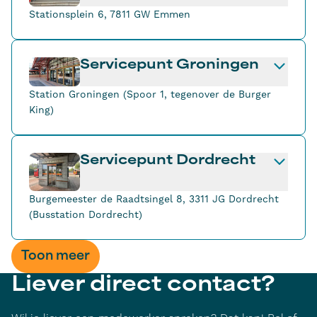
Stationsplein 6, 7811 GW Emmen
Servicepunt Groningen
Station Groningen (Spoor 1, tegenover de Burger
King)
Servicepunt Dordrecht
Burgemeester de Raadtsingel 8, 3311 JG Dordrecht
(Busstation Dordrecht)
Toon meer
Liever direct contact?