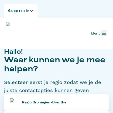
Ga op reis in
Menu
Hallo!
Waar kunnen we je mee
helpen?
Selecteer eerst je regio zodat we je de
juiste contactopties kunnen geven
Regio Groningen-Drenthe