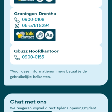
Groningen-Drenthe
0900-0108
06-5761 8294
Qbuzz Hoofdkantoor
0900-0155
*Voor deze informatienummers betaal je de
gebruikelijke belkosten.
Chat met ons
We reageren vrijwel direct tijdens openingstijden!