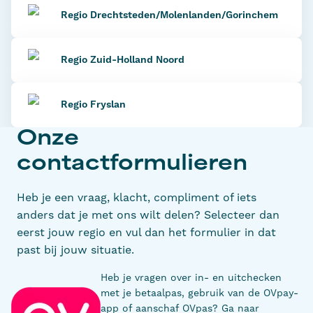
Regio Drechtsteden/
Molenlanden/
Gorinchem
Regio Zuid-Holland Noord
Regio Fryslan
Onze
contactformulieren
Heb je een vraag, klacht, compliment of iets
anders dat je met ons wilt delen? Selecteer dan
eerst jouw regio en vul dan het formulier in dat
past bij jouw situatie.
Heb je vragen over in- en uitchecken
met je betaalpas, gebruik van de OVpay-
app of aanschaf OVpas? Ga naar