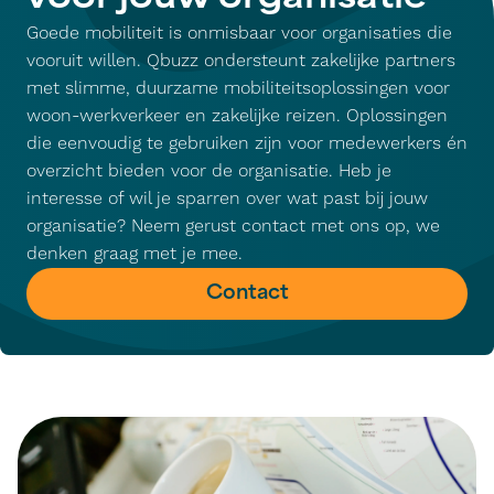
voor jouw organisatie
Goede mobiliteit is onmisbaar voor organisaties die
vooruit willen. Qbuzz ondersteunt zakelijke partners
met slimme, duurzame mobiliteitsoplossingen voor
woon-werkverkeer en zakelijke reizen. Oplossingen
die eenvoudig te gebruiken zijn voor medewerkers én
overzicht bieden voor de organisatie. Heb je
interesse of wil je sparren over wat past bij jouw
organisatie? Neem gerust contact met ons op, we
denken graag met je mee.
Contact