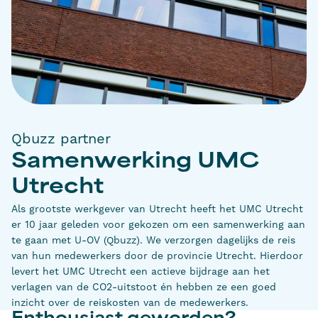
Qbuzz partner
Samenwerking UMC
Utrecht
Als grootste werkgever van Utrecht heeft het UMC Utrecht
er 10 jaar geleden voor gekozen om een samenwerking aan
te gaan met U-OV (Qbuzz). We verzorgen dagelijks de reis
van hun medewerkers door de provincie Utrecht. Hierdoor
levert het UMC Utrecht een actieve bijdrage aan het
verlagen van de CO2-uitstoot én hebben ze een goed
inzicht over de reiskosten van de medewerkers.