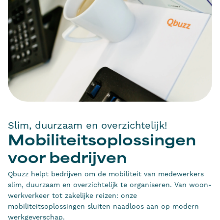
Slim, duurzaam en overzichtelijk!
Mobiliteitsoplossingen
voor bedrijven
Qbuzz helpt bedrijven om de mobiliteit van medewerkers
slim, duurzaam en overzichtelijk te organiseren. Van woon-
werkverkeer tot zakelijke reizen: onze
mobiliteitsoplossingen sluiten naadloos aan op modern
werkgeverschap.