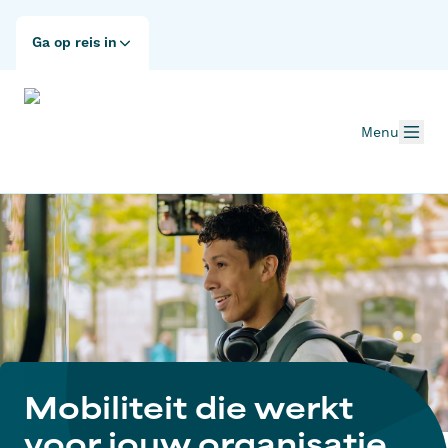
Ga op reis in
Menu
Mobiliteit die werkt