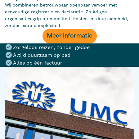
Wij combineren betrouwbaar openbaar vervoer met
eenvoudige registratie en declaratie. Zo krijgen
organisaties grip op mobiliteit, kosten en duurzaamheid,
zonder extra complexiteit.
Meer informatie
Zorgeloos reizen, zonder gedoe
Altijd duurzaam op pad
Alles op één factuur