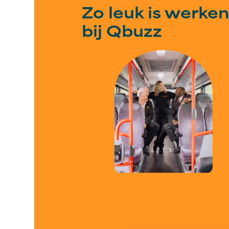
Zo leuk is werken
bij Qbuzz