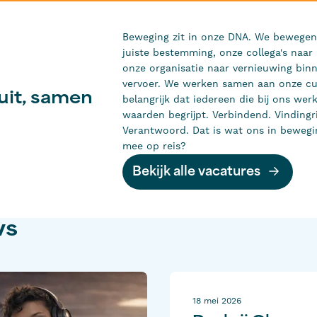
Beweging zit in onze DNA. We bewegen 
juiste bestemming, onze collega's naar
onze organisatie naar vernieuwing bin
vervoer. We werken samen aan onze cu
uit, samen
belangrijk dat iedereen die bij ons werk
waarden begrijpt. Verbindend. Vindingr
Verantwoord. Dat is wat ons in bewegi
mee op reis?
Bekijk alle vacatures
ws
18 mei 2026