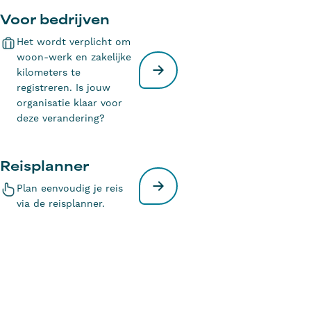
Voor bedrijven
Het wordt verplicht om
woon-werk en zakelijke
kilometers te
registreren. Is jouw
organisatie klaar voor
deze verandering?
Reisplanner
Plan eenvoudig je reis
via de reisplanner.