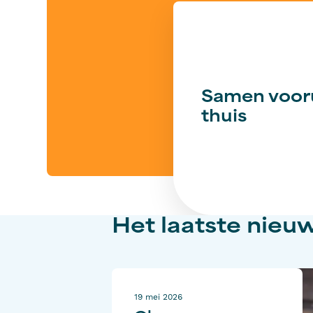
Samen voor
thuis
Het laatste nieu
19 mei 2026