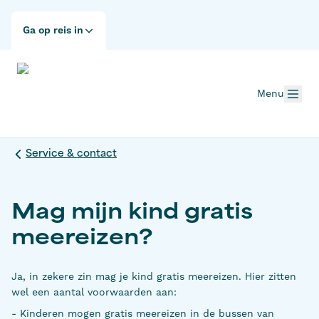
Ga op reis in
Menu
Service & contact
Mag mijn kind gratis
meereizen?
Ja, in zekere zin mag je kind gratis meereizen. Hier zitten
wel een aantal voorwaarden aan:
- Kinderen mogen gratis meereizen in de bussen van