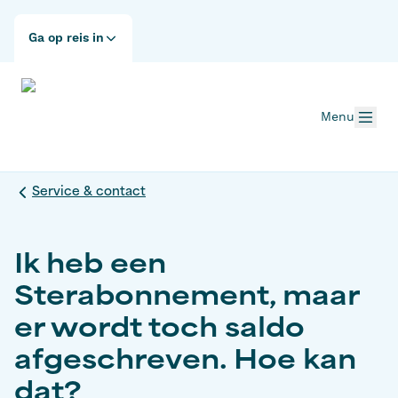
Ga op reis in
Menu
Service & contact
Ik heb een
Sterabonnement, maar
er wordt toch saldo
afgeschreven. Hoe kan
dat?