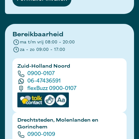
Bereikbaarheid
ma t/m vrij 08:00 - 20:00
za - zo 09:00 - 17:00
Zuid-Holland Noord
0900-0107
06-47436591
flexBuzz 0900-0107
Drechtsteden, Molenlanden en
Gorinchem
0900-0109