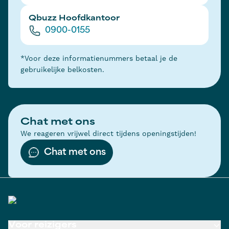
Qbuzz Hoofdkantoor
0900-0155
*Voor deze informatienummers betaal je de
gebruikelijke belkosten.
Chat met ons
We reageren vrijwel direct tijdens openingstijden!
Chat met ons
Voor reizigers