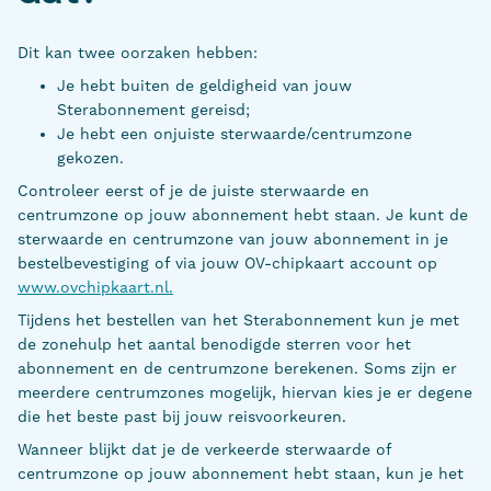
Dit kan twee oorzaken hebben:
Je hebt buiten de geldigheid van jouw
Sterabonnement gereisd;
Je hebt een onjuiste sterwaarde/centrumzone
gekozen.
Controleer eerst of je de juiste sterwaarde en
centrumzone op jouw abonnement hebt staan. Je kunt de
sterwaarde en centrumzone van jouw abonnement in je
bestelbevestiging of via jouw OV-chipkaart account op
www.ovchipkaart.nl.
Tijdens het bestellen van het Sterabonnement kun je met
de zonehulp het aantal benodigde sterren voor het
abonnement en de centrumzone berekenen. Soms zijn er
meerdere centrumzones mogelijk, hiervan kies je er degene
die het beste past bij jouw reisvoorkeuren.
Wanneer blijkt dat je de verkeerde sterwaarde of
centrumzone op jouw abonnement hebt staan, kun je het