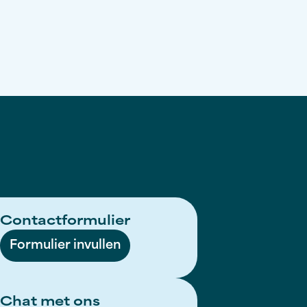
Contactformulier
Formulier invullen
Chat met ons