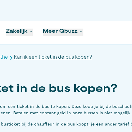
Zakelijk
Meer Qbuzz
the
Kan ik een ticket in de bus kopen?
ket in de bus kopen?
k om een ticket in de bus te kopen. Deze koop je bij de buschauf
ekenen. Betalen met contant geld in onze bussen is
niet
mogelijk
usticket bij de chauffeur in de bus koopt, je een ander tarief