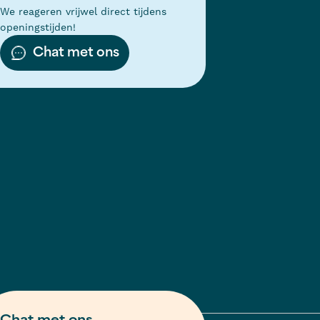
We reageren vrijwel direct tijdens
openingstijden!
Chat met ons