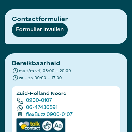
Contactformulier
Formulier invullen
Bereikbaarheid
ma t/m vrij 08:00 - 20:00
za - zo 09:00 - 17:00
Zuid-Holland Noord
0900-0107
06-47436591
flexBuzz 0900-0107