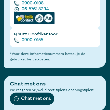
0900-0108
06-5761 8294
Qbuzz Hoofdkantoor
0900-0155
*Voor deze informatienummers betaal je de
gebruikelijke belkosten.
Chat met ons
We reageren vrijwel direct tijdens openingstijden!
Chat met ons