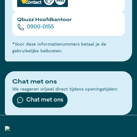
Qbuzz Hoofdkantoor
0900-0155
*Voor deze informatienummers betaal je de
gebruikelijke belkosten.
Chat met ons
We reageren vrijwel direct tijdens openingstijden!
Chat met ons