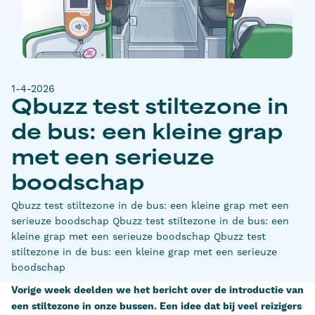
1-4-2026
Qbuzz test stiltezone in
de bus: een kleine grap
met een serieuze
boodschap
Qbuzz test stiltezone in de bus: een kleine grap met een
serieuze boodschap Qbuzz test stiltezone in de bus: een
kleine grap met een serieuze boodschap Qbuzz test
stiltezone in de bus: een kleine grap met een serieuze
boodschap
Vorige week deelden we het bericht over de introductie van
een stiltezone in onze bussen. Een idee dat bij veel reizigers