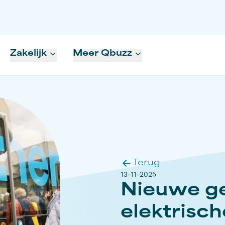
Zakelijk
Meer Qbuzz
Terug
13-11-2025
Nieuwe ge
elektrisch