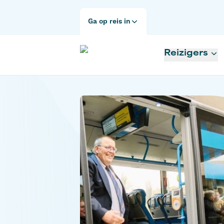
Ga op reis in
Reizigers