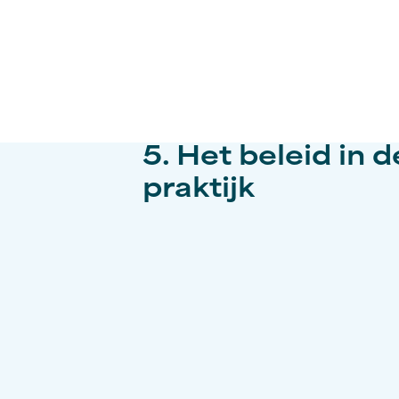
5. Het beleid in d
praktijk