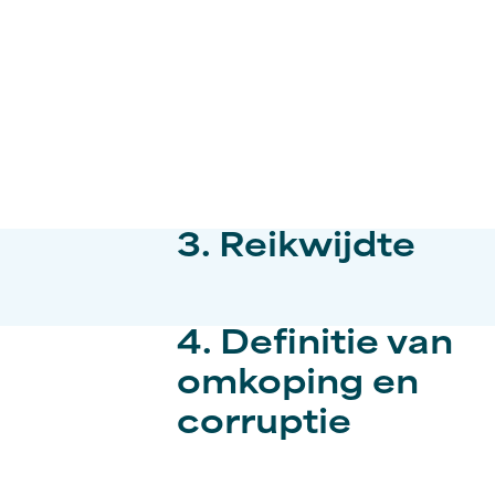
3. Reikwijdte
4. Definitie van
omkoping en
corruptie