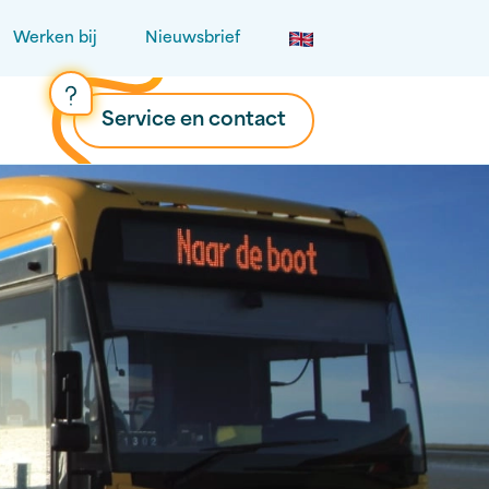
Werken bij
Nieuwsbrief
Service en contact