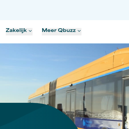
Zakelijk
Meer Qbuzz