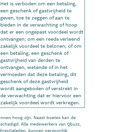
Het is verboden om een betaling,
een geschenk of gastvrijheid te
geven, toe te zeggen of aan te
bieden in de verwachting of hoop
dat er een ongepast voordeel wordt
ontvangen; om een reeds verleend
zakelijk voordeel te belonen; of om
een betaling, een geschenk of
gastvrijheid van derden te
ontvangen, wetende of in het
vermoeden dat deze betaling, dit
geschenk of deze gastvrijheid
wordt aangeboden of verstrekt in
de verwachting dat er hiervoor een
zakelijk voordeel wordt verkregen.
unnen hoog zijn. Naast boetes kan de
eschadigd. Alle medewerkers van Qbuzz,
directieleden, kunnen persoonlijk