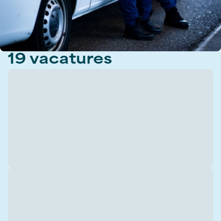
19
vacatures