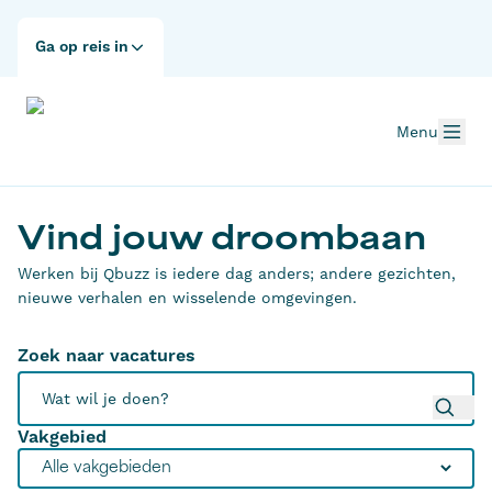
Ga op reis in
Menu
Vind jouw droombaan
Werken bij Qbuzz is iedere dag anders; andere gezichten,
nieuwe verhalen en wisselende omgevingen.
Zoek naar vacatures
Vakgebied