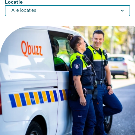
Locatie